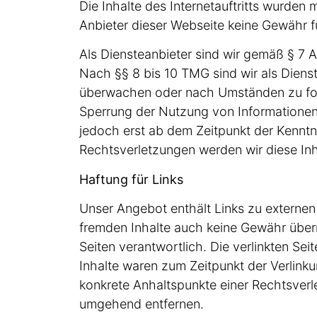
Die Inhalte des Internetauftritts wurde
Anbieter dieser Webseite keine Gewähr für 
Als Diensteanbieter sind wir gemäß § 7 
Nach §§ 8 bis 10 TMG sind wir als Dienst
überwachen oder nach Umständen zu forsc
Sperrung der Nutzung von Informationen 
jedoch erst ab dem Zeitpunkt der Kennt
Rechtsverletzungen werden wir diese In
Haftung für Links
Unser Angebot enthält Links zu externen 
fremden Inhalte auch keine Gewähr überneh
Seiten verantwortlich. Die verlinkten Se
Inhalte waren zum Zeitpunkt der Verlinku
konkrete Anhaltspunkte einer Rechtsver
umgehend entfernen.