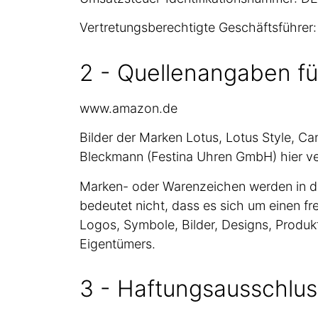
Vertretungsberechtigte Geschäftsführe
2 - Quellenangaben fü
www.amazon.de
Bilder der Marken Lotus, Lotus Style, C
Bleckmann (Festina Uhren GmbH) hier ver
Marken- oder Warenzeichen werden in de
bedeutet nicht, dass es sich um einen 
Logos, Symbole, Bilder, Designs, Produ
Eigentümers.
3 - Haftungsausschlus