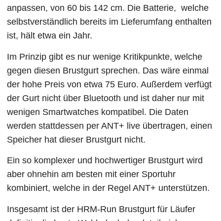
anpassen, von 60 bis 142 cm. Die Batterie, welche
selbstverständlich bereits im Lieferumfang enthalten
ist, hält etwa ein Jahr.
Im Prinzip gibt es nur wenige Kritikpunkte, welche
gegen diesen Brustgurt sprechen. Das wäre einmal
der hohe Preis von etwa 75 Euro. Außerdem verfügt
der Gurt nicht über Bluetooth und ist daher nur mit
wenigen Smartwatches kompatibel. Die Daten
werden stattdessen per ANT+ live übertragen, einen
Speicher hat dieser Brustgurt nicht.
Ein so komplexer und hochwertiger Brustgurt wird
aber ohnehin am besten mit einer Sportuhr
kombiniert, welche in der Regel ANT+ unterstützen.
Insgesamt ist der HRM-Run Brustgurt für Läufer