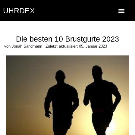
UHRDEX
Die besten 10 Brustgurte 2023
von
Jonah Sandmann
| Zuletzt aktualisiert
05. Januar 2023