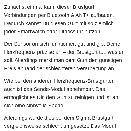
Zunächst einmal kann dieser Brustgurt
Verbindungen per Bluetooth & ANT+ aufbauen.
Dadurch kannst Du diesen Gurt mit so ziemlich
jeder Smartwatch oder Fitnessuhr nutzen.
Der Sensor an sich funktioniert gut und gibt Deine
Herzfrequenz präzise an – der Brustgurt tut, was er
soll. Allerdings merkt man dem Gurt den günstigen
Preis anhand der schlechteren Verarbeitung an.
Wie bei den anderen Herzfrequenz-Brustgurten
auch ist das Sende-Modul abnehmbar. Das
ermöglicht es Dir, den Gurt zu reinigen und ist an
sich eine sinnvolle Sache.
Allerdings wurde dies bei dem Sigma Brustgurt
vergleichsweise schlecht umgesetzt. Das Modul