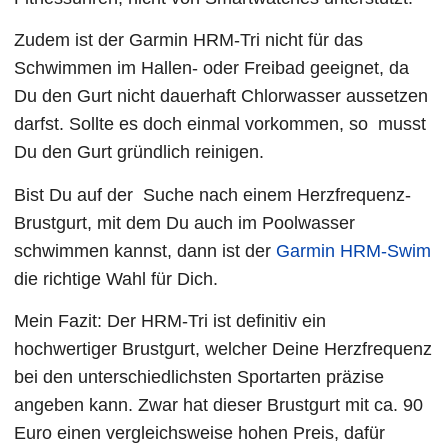
Zudem ist der Garmin HRM-Tri nicht für das
Schwimmen im Hallen- oder Freibad geeignet, da
Du den Gurt nicht dauerhaft Chlorwasser aussetzen
darfst. Sollte es doch einmal vorkommen, so musst
Du den Gurt gründlich reinigen.
Bist Du auf der Suche nach einem Herzfrequenz-
Brustgurt, mit dem Du auch im Poolwasser
schwimmen kannst, dann ist der
Garmin HRM-Swim
die richtige Wahl für Dich.
Mein Fazit: Der HRM-Tri ist definitiv ein
hochwertiger Brustgurt, welcher Deine Herzfrequenz
bei den unterschiedlichsten Sportarten präzise
angeben kann. Zwar hat dieser Brustgurt mit ca. 90
Euro einen vergleichsweise hohen Preis, dafür