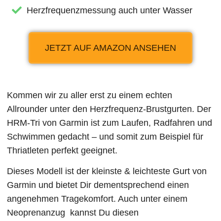
Herzfrequenzmessung auch unter Wasser
JETZT AUF AMAZON ANSEHEN
Kommen wir zu aller erst zu einem echten
Allrounder unter den Herzfrequenz-Brustgurten. Der
HRM-Tri von Garmin ist zum Laufen, Radfahren und
Schwimmen gedacht – und somit zum Beispiel für
Thriatleten perfekt geeignet.
Dieses Modell ist der kleinste & leichteste Gurt von
Garmin und bietet Dir dementsprechend einen
angenehmen Tragekomfort. Auch unter einem
Neoprenanzug kannst Du diesen