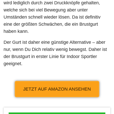
wird lediglich durch zwei Druckknöpfe gehalten,
welche sich bei viel Bewegung aber unter
Umständen schnell wieder lösen. Da ist definitiv
eine der größten Schwächen, die ein Brustgurt
haben kann.
Der Gurt ist daher eine günstige Alternative – aber
nur, wenn Du Dich relativ wenig bewegst. Daher ist
der Brustgurt in erster Linie für Indoor Sportler
geeignet.
JETZT AUF AMAZON ANSEHEN