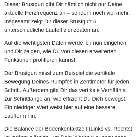
Dieser Brustgurt gibt Dir nämlich nicht nur Deine
aktuelle Herzfrequenz an – sondern noch viel mehr.
Insgesamt zeigt Dir dieser Brustgurt 6
unterschiedliche Laufeffizienzdaten an.
Auf die wichtigsten Daten werde ich nun eingehen
und Dir zeigen, wie Du von diesen erweiterten
Funktionen profitieren kannst.
Der Brustgurt misst zum Beispiel die vertikale
Bewegung Deines Rumpfes in Zentimeter für jeden
Schritt. Außerdem gibt Dir das vertikale Verhältnis
zur Schrittlänge an, wie effizient Du Dich bewegst.
Ein niedriger Wert weist hier auf eine bessere
Laufform hin.
Die Balance der Bodenkontaktzeit (Links vs. Rechts)