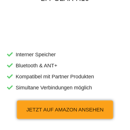
Interner Speicher
Bluetooth & ANT+
Kompatibel mit Partner Produkten
Simultane Verbindungen möglich
JETZT AUF AMAZON ANSEHEN