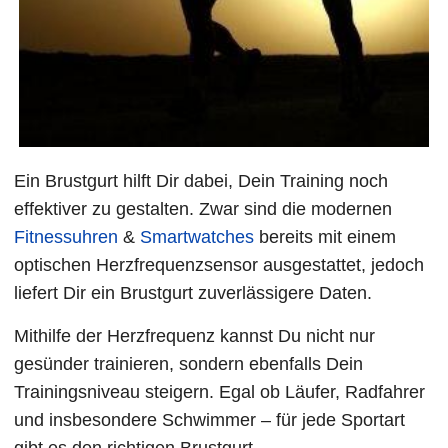
Ein Brustgurt hilft Dir dabei, Dein Training noch
effektiver zu gestalten. Zwar sind die modernen
Fitnessuhren
&
Smartwatches
bereits mit einem
optischen Herzfrequenzsensor ausgestattet, jedoch
liefert Dir ein Brustgurt zuverlässigere Daten.
Mithilfe der Herzfrequenz kannst Du nicht nur
gesünder trainieren, sondern ebenfalls Dein
Trainingsniveau steigern. Egal ob Läufer, Radfahrer
und insbesondere Schwimmer – für jede Sportart
gibt es den richtigen Brustgurt.