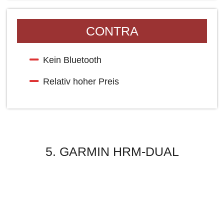
CONTRA
Kein Bluetooth
Relativ hoher Preis
5. GARMIN HRM-DUAL