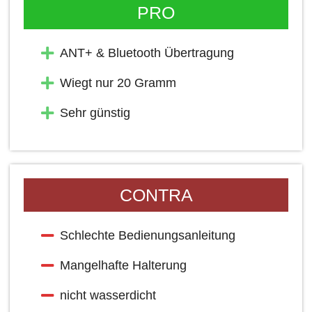
PRO
ANT+ & Bluetooth Übertragung
Wiegt nur 20 Gramm
Sehr günstig
CONTRA
Schlechte Bedienungsanleitung
Mangelhafte Halterung
nicht wasserdicht