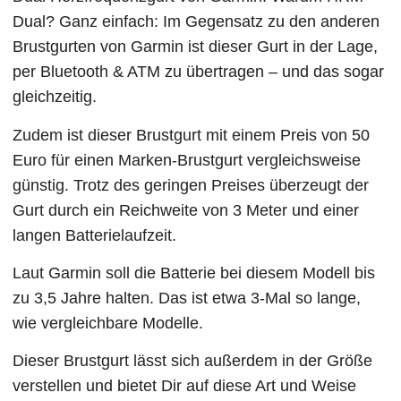
Dual? Ganz einfach: Im Gegensatz zu den anderen
Brustgurten von Garmin ist dieser Gurt in der Lage,
per Bluetooth & ATM zu übertragen – und das sogar
gleichzeitig.
Zudem ist dieser Brustgurt mit einem Preis von 50
Euro für einen Marken-Brustgurt vergleichsweise
günstig. Trotz des geringen Preises überzeugt der
Gurt durch ein Reichweite von 3 Meter und einer
langen Batterielaufzeit.
Laut Garmin soll die Batterie bei diesem Modell bis
zu 3,5 Jahre halten. Das ist etwa 3-Mal so lange,
wie vergleichbare Modelle.
Dieser Brustgurt lässt sich außerdem in der Größe
verstellen und bietet Dir auf diese Art und Weise