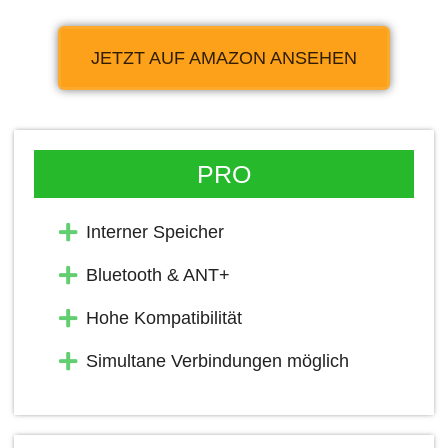
JETZT AUF AMAZON ANSEHEN
PRO
Interner Speicher
Bluetooth & ANT+
Hohe Kompatibilität
Simultane Verbindungen möglich