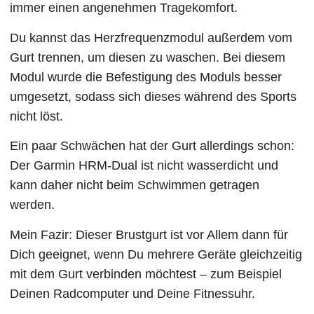
immer einen angenehmen Tragekomfort.
Du kannst das Herzfrequenzmodul außerdem vom
Gurt trennen, um diesen zu waschen. Bei diesem
Modul wurde die Befestigung des Moduls besser
umgesetzt, sodass sich dieses während des Sports
nicht löst.
Ein paar Schwächen hat der Gurt allerdings schon:
Der Garmin HRM-Dual ist nicht wasserdicht und
kann daher nicht beim Schwimmen getragen
werden.
Mein Fazir: Dieser Brustgurt ist vor Allem dann für
Dich geeignet, wenn Du mehrere Geräte gleichzeitig
mit dem Gurt verbinden möchtest – zum Beispiel
Deinen Radcomputer und Deine Fitnessuhr.