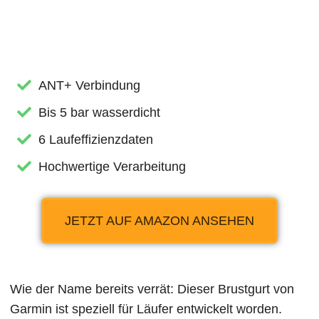
ANT+ Verbindung
Bis 5 bar wasserdicht
6 Laufeffizienzdaten
Hochwertige Verarbeitung
JETZT AUF AMAZON ANSEHEN
Wie der Name bereits verrät: Dieser Brustgurt von
Garmin ist speziell für Läufer entwickelt worden.