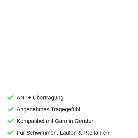
ANT+ Übertragung
Angenehmes Tragegefühl
Kompatibel mit Garmin Geräten
Für Schwimmen, Laufen & Radfahren