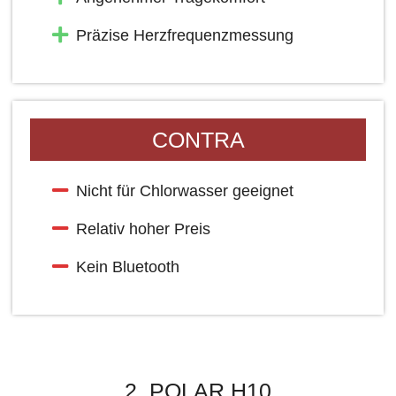
Präzise Herzfrequenzmessung
CONTRA
Nicht für Chlorwasser geeignet
Relativ hoher Preis
Kein Bluetooth
2. POLAR H10