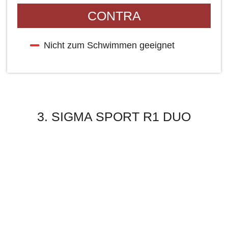
CONTRA
Nicht zum Schwimmen geeignet
3. SIGMA SPORT R1 DUO