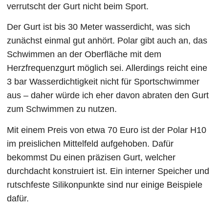
verrutscht der Gurt nicht beim Sport.
Der Gurt ist bis 30 Meter wasserdicht, was sich
zunächst einmal gut anhört. Polar gibt auch an, das
Schwimmen an der Oberfläche mit dem
Herzfrequenzgurt möglich sei. Allerdings reicht eine
3 bar Wasserdichtigkeit nicht für Sportschwimmer
aus – daher würde ich eher davon abraten den Gurt
zum Schwimmen zu nutzen.
Mit einem Preis von etwa 70 Euro ist der Polar H10
im preislichen Mittelfeld aufgehoben. Dafür
bekommst Du einen präzisen Gurt, welcher
durchdacht konstruiert ist. Ein interner Speicher und
rutschfeste Silikonpunkte sind nur einige Beispiele
dafür.