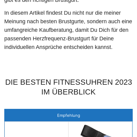
In diesem Artikel findest Du nicht nur die meiner
Meinung nach besten Brustgurte, sondern auch eine
umfangreiche Kaufberatung, damit Du Dich für den
passenden Herzfrequenz-Brustgurt für Deine
individuellen Ansprüche entscheiden kannst.
DIE BESTEN FITNESSUHREN 2023
IM ÜBERBLICK
Empfehlung