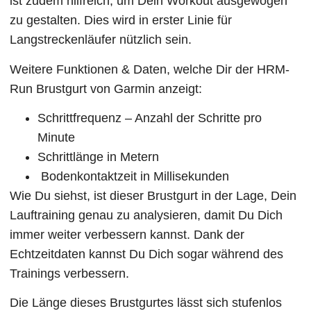
ist zudem hilfreich, um Dein Workout ausgewogen
zu gestalten. Dies wird in erster Linie für
Langstreckenläufer nützlich sein.
Weitere Funktionen & Daten, welche Dir der HRM-
Run Brustgurt von Garmin anzeigt:
Schrittfrequenz – Anzahl der Schritte pro
Minute
Schrittlänge in Metern
Bodenkontaktzeit in Millisekunden
Wie Du siehst, ist dieser Brustgurt in der Lage, Dein
Lauftraining genau zu analysieren, damit Du Dich
immer weiter verbessern kannst. Dank der
Echtzeitdaten kannst Du Dich sogar während des
Trainings verbessern.
Die Länge dieses Brustgurtes lässt sich stufenlos