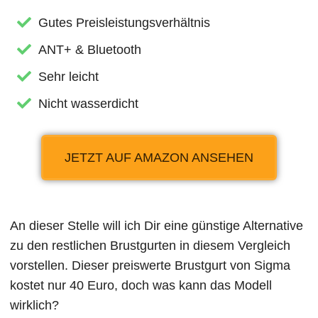
Gutes Preisleistungsverhältnis
ANT+ & Bluetooth
Sehr leicht
Nicht wasserdicht
JETZT AUF AMAZON ANSEHEN
An dieser Stelle will ich Dir eine günstige Alternative
zu den restlichen Brustgurten in diesem Vergleich
vorstellen. Dieser preiswerte Brustgurt von Sigma
kostet nur 40 Euro, doch was kann das Modell
wirklich?