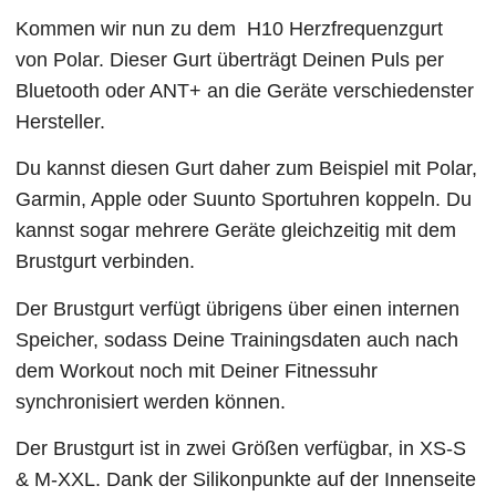
Kommen wir nun zu dem H10 Herzfrequenzgurt
von Polar. Dieser Gurt überträgt Deinen Puls per
Bluetooth oder ANT+ an die Geräte verschiedenster
Hersteller.
Du kannst diesen Gurt daher zum Beispiel mit Polar,
Garmin, Apple oder Suunto Sportuhren koppeln. Du
kannst sogar mehrere Geräte gleichzeitig mit dem
Brustgurt verbinden.
Der Brustgurt verfügt übrigens über einen internen
Speicher, sodass Deine Trainingsdaten auch nach
dem Workout noch mit Deiner Fitnessuhr
synchronisiert werden können.
Der Brustgurt ist in zwei Größen verfügbar, in XS-S
& M-XXL. Dank der Silikonpunkte auf der Innenseite