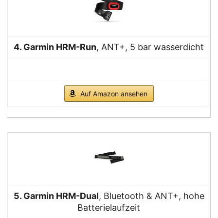
4. Garmin HRM-Run
, ANT+, 5 bar wasserdicht
Auf Amazon ansehen
5. Garmin HRM-Dual
, Bluetooth & ANT+, hohe
Batterielaufzeit