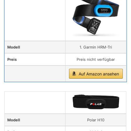
Modell
1. Garmin HRM-Tri
Preis
Preis nicht verfügbar
Auf Amazon ansehen
Modell
Polar H10