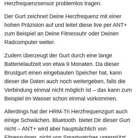
Herzfrequenzsensor problemlos tragen.
Der Gurt zeichnet Deine Herzfrequenz mit einer
hohen Präzision auf und leitet diese live per ANT+
zum Beispiel an Deine Fitnessuhr oder Deinen
Radcomputer weiter.
Zudem überzeugt der Gurt durch eine lange
Batterielaufzeit von etwa 9 Monaten. Da dieser
Brustgurt einen eingebauten Speicher hat, kann
dieser die Daten auch noch weitergeben, falls die
Verbindung einmal nicht möglich ist – das kann zum
Beispiel im Wasser schon einmal vorkommen.
Allerdings hat der HRM-Tri Herzfrequenzgurt auch
einige Schwächen. Bluetooth bietet Dir dieser Gurt
nicht – ANT+ wird aber hauptsächlich von
Fitnessuhren, nicht von Smartwatches unterstützt.