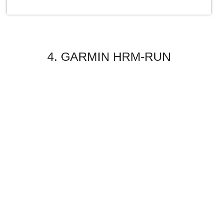
4. GARMIN HRM-RUN